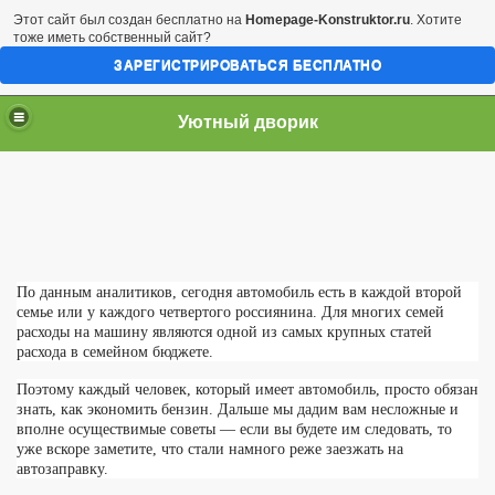
Этот сайт был создан бесплатно на
Homepage-Konstruktor.ru
. Хотите
тоже иметь собственный сайт?
ЗАРЕГИСТРИРОВАТЬСЯ БЕСПЛАТНО
Уютный дворик
По данным аналитиков, сегодня автомобиль есть в каждой второй
семье или у каждого четвертого россиянина. Для многих семей
расходы на машину являются одной из самых крупных статей
расхода в семейном бюджете.
Поэтому каждый человек, который имеет автомобиль, просто обязан
знать, как экономить бензин. Дальше мы дадим вам несложные и
вполне осуществимые советы — если вы будете им следовать, то
уже вскоре заметите, что стали намного реже заезжать на
автозаправку.